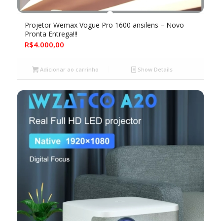
Projetor Wemax Vogue Pro 1600 ansilens – Novo
Pronta Entrega!!!
R$
4.000,00
Adicionar ao carrinho
Show Details